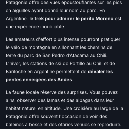
Patagonie offre des vues époustouflantes sur les pics
en aiguilles ayant donné leur nom au parc. En
Argentine,
le trek pour admirer le perito Moreno
est
une expérience inoubliable.
Les amateurs d'effort plus intense pourront pratiquer
le vélo de montagne en sillonnant les chemins de
terre du parc de San Pedro d’Atacama au Chili.
L'hiver, les stations de ski de Portillo au Chili et de
Bariloche en Argentine permettent de
dévaler les
pentes enneigées des Andes
.
La faune locale réserve des surprises. Vous pouvez
ainsi observer des lamas et des alpagas dans leur
habitat naturel en altitude. Une croisière au large de la
Patagonie offre souvent l'occasion de voir des
baleines à bosse et des otaries venues se reproduire.