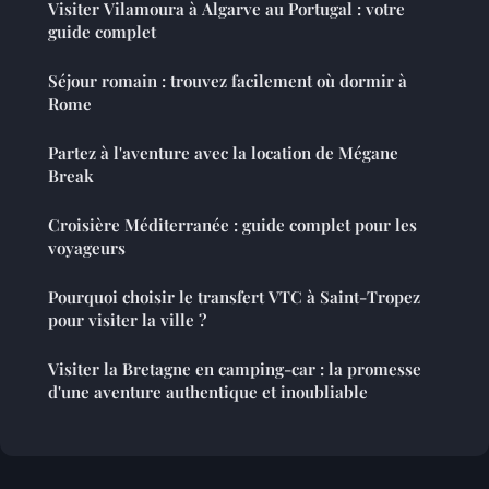
Visiter Vilamoura à Algarve au Portugal : votre
guide complet
Séjour romain : trouvez facilement où dormir à
Rome
Partez à l'aventure avec la location de Mégane
Break
Croisière Méditerranée : guide complet pour les
voyageurs
Pourquoi choisir le transfert VTC à Saint-Tropez
pour visiter la ville ?
Visiter la Bretagne en camping-car : la promesse
d'une aventure authentique et inoubliable