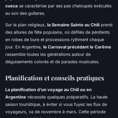
cueca
se caractérise par ses pas chaloupés exécutés
au son des guitares.
Sur le plan religieux,
la Semaine Sainte au Chili
prend
des allures de fête populaire, où défilés de pénitents
en robes de bure et processions rythment chaque
jour. En Argentine,
le Carnaval précédant le Carême
rassemble toutes les générations autour de
déguisements colorés et de parades musicales.
Planification et conseils pratiques
La planification d'un voyage au Chili ou en
Argentine
nécessite quelques préparatifs. La haute
saison touristique, à éviter si vous fuyez les flux de
voyageurs, va de novembre à mars. Cette période