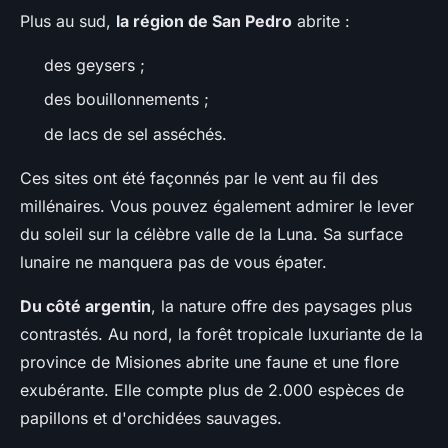
Plus au sud,
la région de San Pedro
abrite :
des geysers ;
des bouillonnements ;
de lacs de sel asséchés.
Ces sites ont été façonnés par le vent au fil des
millénaires. Vous pouvez également admirer le lever
du soleil sur la célèbre valle de la Luna. Sa surface
lunaire ne manquera pas de vous épater.
Du côté argentin
, la nature offre des paysages plus
contrastés. Au nord, la forêt tropicale luxuriante de la
province de Misiones abrite une faune et une flore
exubérante. Elle compte plus de 2.000 espèces de
papillons et d'orchidées sauvages.