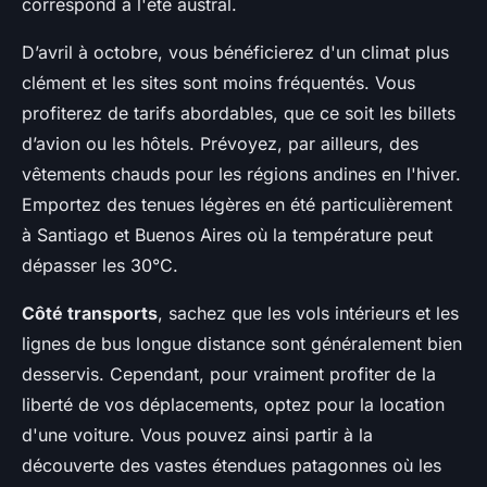
correspond à l'été austral.
D’avril à octobre, vous bénéficierez d'un climat plus
clément et les sites sont moins fréquentés. Vous
profiterez de tarifs abordables, que ce soit les billets
d’avion ou les hôtels. Prévoyez, par ailleurs, des
vêtements chauds pour les régions andines en l'hiver.
Emportez des tenues légères en été particulièrement
à Santiago et Buenos Aires où la température peut
dépasser les 30°C.
Côté transports
, sachez que les vols intérieurs et les
lignes de bus longue distance sont généralement bien
desservis. Cependant, pour vraiment profiter de la
liberté de vos déplacements, optez pour la location
d'une voiture. Vous pouvez ainsi partir à la
découverte des vastes étendues patagonnes où les