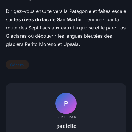
Dirigez-vous ensuite vers la Patagonie et faites escale
sur
les rives du lac de San Martín
. Terminez par la
route des Sept Lacs aux eaux turquoise et le parc Los
Glaciares où découvrir les langues bleutées des
glaciers Perito Moreno et Upsala.
Général
P
ECRIT PAR
paulette