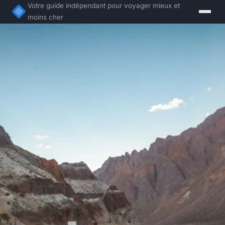
Votre guide indépendant pour voyager mieux et
moins cher