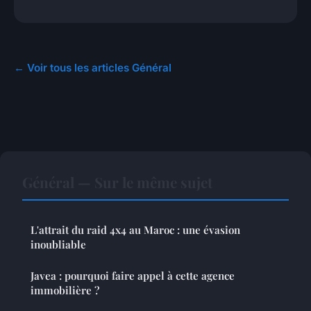
← Voir tous les articles Général
Général — Sur le même sujet
L'attrait du raid 4x4 au Maroc : une évasion
inoubliable
Javea : pourquoi faire appel à cette agence
immobilière ?