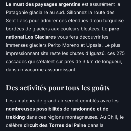
Le must des paysages argentins
est assurément la
Patagonie glaciaire au sud. Sillonnez la route des
Sept Lacs pour admirer ces étendues d'eau turquoise
bordées de glaciers aux couleurs bleutées. Le
parc
national Los Glaciares
vous fera découvrir les
immenses glaciers Perito Moreno et Upsala. Le plus
impressionnant site reste les chutes d'Iguazú, ces 275
cascades qui s'étalent sur près de 3 km de longueur,
dans un vacarme assourdissant.
Des activités pour tous les goûts
Les amateurs de grand air seront comblés avec les
nombreuses possibilités de randonnée et de
trekking
dans ces régions montagneuses. Au Chili, le
célèbre
circuit des Torres del Paine
dans la