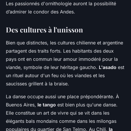
Les passionnés d'ornithologie auront la possibilité
d’admirer le condor des Andes.
Des cultures à l'unisson
Bien que distinctes, les cultures chilienne et argentine
partagent des traits forts. Les habitants des deux
pays ont en commun leur amour immodéré pour la
viande, symbole de leur héritage gaucho.
L'asado
est
un rituel autour d'un feu où les viandes et les
saucisses grillent à la braise.
La danse occupe aussi une place prépondérante. À
Buenos Aires,
le tango
est bien plus qu'une danse.
Elle constitue un art de vivre qui se vit dans les
élégants bals mondains comme dans les milongas
populaires du quartier de San Telmo. Au Chili,
la