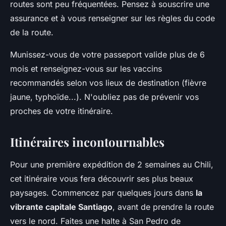
routes sont peu fréquentées. Pensez à souscrire une
assurance et à vous renseigner sur les règles du code
de la route.
Munissez-vous de votre passeport valide plus de 6
mois et renseignez-vous sur les vaccins
recommandés selon vos lieux de destination (fièvre
jaune, typhoïde...). N'oubliez pas de prévenir vos
proches de votre itinéraire.
Itinéraires incontournables
Pour une première expédition de 2 semaines au Chili,
cet itinéraire vous fera découvrir ses plus beaux
paysages. Commencez par quelques jours dans
la
vibrante capitale Santiago
, avant de prendre la route
vers le nord. Faites une halte à San Pedro de