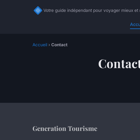
Votre guide indépendant pour voyager mieux et
Accu
Accueil
›
Contact
Contac
Generation Tourisme