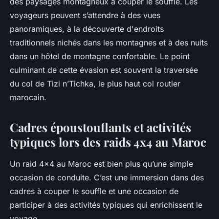
des paysages montagneux à couper le souffle. Les
voyageurs peuvent s’attendre à des vues
panoramiques, à la découverte d'endroits
traditionnels nichés dans les montagnes et à des nuits
dans un hôtel de montagne confortable. Le point
culminant de cette évasion est souvent la traversée
du col de Tizi n’Tichka, le plus haut col routier
marocain.
Cadres époustouflants et activités
typiques lors des raids 4x4 au Maroc
Un raid 4x4 au Maroc est bien plus qu’une simple
occasion de conduite. C’est une immersion dans des
cadres à couper le souffle et une occasion de
participer à des activités typiques qui enrichissent le
voyage.