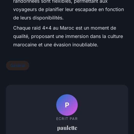
randonnées sont flexibles, permettant aux
voyageurs de planifier leur escapade en fonction
de leurs disponibilités.
Chaque raid 4x4 au Maroc est un moment de
qualité, proposant une immersion dans la culture
marocaine et une évasion inoubliable.
Général
P
ECRIT PAR
paulette