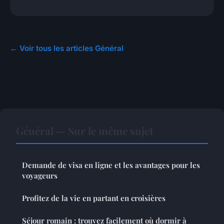
← Voir tous les articles Général
Général — Sur le même sujet
Demande de visa en ligne et les avantages pour les
voyageurs
Profitez de la vie en partant en croisières
Séjour romain : trouvez facilement où dormir à