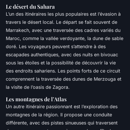
Le désert du Sahara
L’un des itinéraires les plus populaires est l’évasion à
travers le désert local. Le départ se fait souvent de
Marrakech, avec une traversée des cadres variés du
Maroc, comme la vallée verdoyante, la dune de sable
doré. Les voyageurs peuvent s’attendre à des
escapades authentiques, avec des nuits en bivouac
sous les étoiles et la possibilité de découvrir la vie
des endroits sahariens. Les points forts de ce circuit
comprennent la traversée des dunes de Merzouga et
la visite de l’oasis de Zagora.
Les montagnes de l’Atlas
Un autre itinéraire passionnant est l’exploration des
montagnes de la région. Il propose une conduite
différente, avec des pistes sinueuses qui traversent