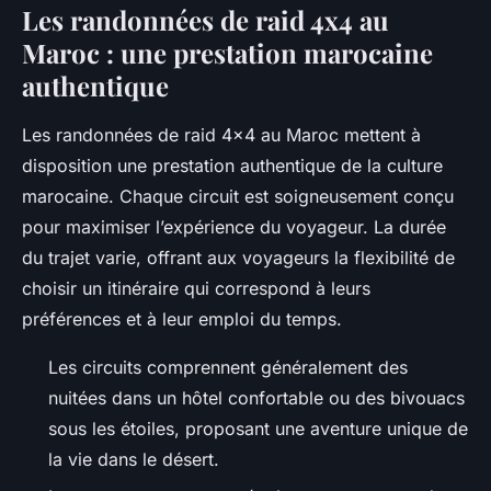
Les randonnées de raid 4x4 au
Maroc : une prestation marocaine
authentique
Les randonnées de raid 4x4 au Maroc mettent à
disposition une prestation authentique de la culture
marocaine. Chaque circuit est soigneusement conçu
pour maximiser l’expérience du voyageur. La durée
du trajet varie, offrant aux voyageurs la flexibilité de
choisir un itinéraire qui correspond à leurs
préférences et à leur emploi du temps.
Les circuits comprennent généralement des
nuitées dans un hôtel confortable ou des bivouacs
sous les étoiles, proposant une aventure unique de
la vie dans le désert.