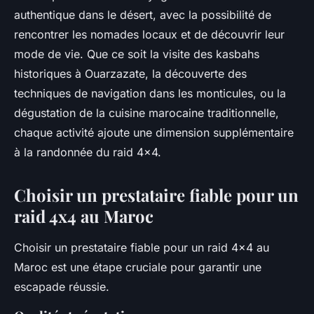
authentique dans le désert, avec la possibilité de
rencontrer les nomades locaux et de découvrir leur
mode de vie. Que ce soit la visite des kasbahs
historiques à Ouarzazate, la découverte des
techniques de navigation dans les monticules, ou la
dégustation de la cuisine marocaine traditionnelle,
chaque activité ajoute une dimension supplémentaire
à la randonnée du raid 4x4.
Choisir un prestataire fiable pour un
raid 4x4 au Maroc
Choisir un prestataire fiable pour un raid 4x4 au
Maroc est une étape cruciale pour garantir une
escapade réussie.