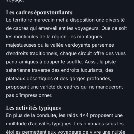
Les cadres époustouflants
Le territoire marocain met à disposition une diversité
de cadres qui émerveillent les voyageurs. Que ce soit
les monticules de la région, les montagnes
majestueuses ou la vallée verdoyante parsemée
d’endroits traditionnels, chaque circuit offre des vues
panoramiques à couper le souffle. Aussi, la piste
saharienne traverse des endroits luxuriants, des
plateaux désertiques et des gorges profondes,
proposant une variété de cadres qui ne manqueront
pas d’impressionner.
Les activités typiques
En plus de la conduite, les raids 4x4 proposent une
multitude d’activités typiques. Les bivouacs sous les
étoiles permettent aux voyageurs de vivre une nuitée