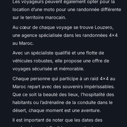
Les voyageurs peuvent également opter pour la
location d’une moto pour une randonnée différente
sur le territoire marocain.
Au cœur de chaque voyage se trouve Louzero,
une agence spécialisée dans les randonnées 4x4
au Maroc.
Avec un spécialiste qualifié et une flotte de
véhicules robustes, elle propose une offre de
voyages sécurisée et mémorable.
Chaque personne qui participe à un raid 4x4 au
Maroc repart avec des souvenirs impérissables.
Que ce soit la beauté des lieux, l’hospitalité des
habitants ou l’adrénaline de la conduite dans le
désert, chaque moment est une aventure.
Il est important de noter que les dates des