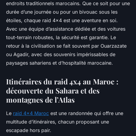
endroits traditionnels marocains. Que ce soit pour une
durée d’une journée ou pour un bivouac sous les
étoiles, chaque raid 4x4 est une aventure en soi.
Avec une équipe d’assistance dédiée et des voitures
tout-terrain robustes, la sécurité est garantie. Le
retour à la civilisation se fait souvent par Ouarzazate
ou Agadir, avec des souvenirs impérissables de
paysages sahariens et d’hospitalité marocaine.
Itinéraires du raid 4x4 au Maroc :
découverte du Sahara et des
montagnes de l’Atlas
Le
raid 4x4 Maroc
est une randonnée qui offre une
multitude d’itinéraires, chacun proposant une
escapade hors pair.