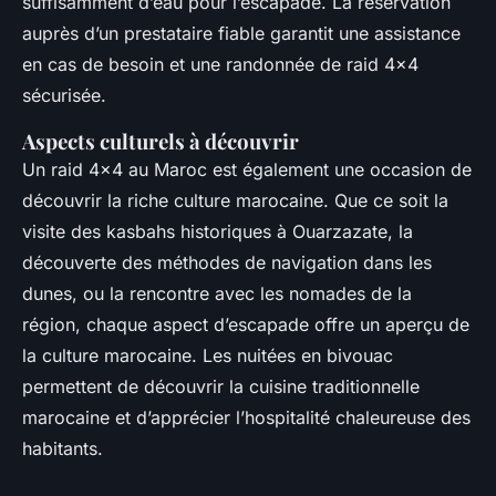
suffisamment d’eau pour l’escapade. La réservation
auprès d’un prestataire fiable garantit une assistance
en cas de besoin et une randonnée de raid 4x4
sécurisée.
Aspects culturels à découvrir
Un raid 4x4 au Maroc est également une occasion de
découvrir la riche culture marocaine. Que ce soit la
visite des kasbahs historiques à Ouarzazate, la
découverte des méthodes de navigation dans les
dunes, ou la rencontre avec les nomades de la
région, chaque aspect d’escapade offre un aperçu de
la culture marocaine. Les nuitées en bivouac
permettent de découvrir la cuisine traditionnelle
marocaine et d’apprécier l’hospitalité chaleureuse des
habitants.