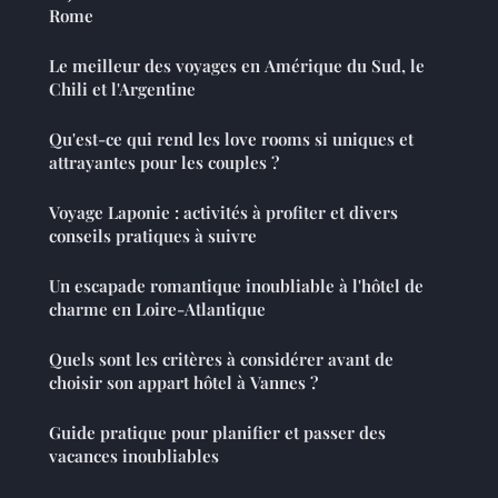
Rome
Le meilleur des voyages en Amérique du Sud, le
Chili et l'Argentine
Qu'est-ce qui rend les love rooms si uniques et
attrayantes pour les couples ?
Voyage Laponie : activités à profiter et divers
conseils pratiques à suivre
Un escapade romantique inoubliable à l'hôtel de
charme en Loire-Atlantique
Quels sont les critères à considérer avant de
choisir son appart hôtel à Vannes ?
Guide pratique pour planifier et passer des
vacances inoubliables