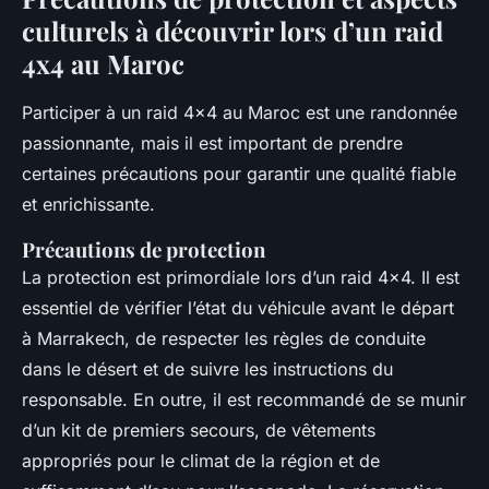
culturels à découvrir lors d’un raid
4x4 au Maroc
Participer à un raid 4x4 au Maroc est une randonnée
passionnante, mais il est important de prendre
certaines précautions pour garantir une qualité fiable
et enrichissante.
Précautions de protection
La protection est primordiale lors d’un raid 4x4. Il est
essentiel de vérifier l’état du véhicule avant le départ
à Marrakech, de respecter les règles de conduite
dans le désert et de suivre les instructions du
responsable. En outre, il est recommandé de se munir
d’un kit de premiers secours, de vêtements
appropriés pour le climat de la région et de