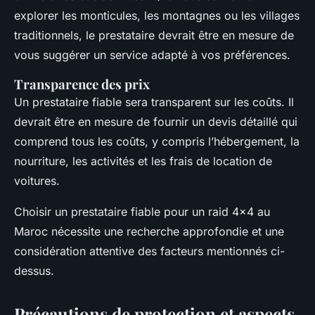
explorer les monticules, les montagnes ou les villages
traditionnels, le prestataire devrait être en mesure de
vous suggérer un service adapté à vos préférences.
Transparence des prix
Un prestataire fiable sera transparent sur les coûts. Il
devrait être en mesure de fournir un devis détaillé qui
comprend tous les coûts, y compris l’hébergement, la
nourriture, les activités et les frais de location de
voitures.
Choisir un prestataire fiable pour un raid 4x4 au
Maroc nécessite une recherche approfondie et une
considération attentive des facteurs mentionnés ci-
dessus.
Précautions de protection et aspects