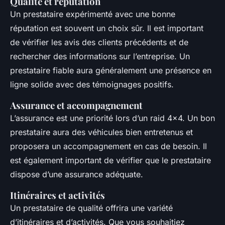
Qualité et réputation
Un prestataire expérimenté avec une bonne
réputation est souvent un choix sûr. Il est important
de vérifier les avis des clients précédents et de
rechercher des informations sur l’entreprise. Un
prestataire fiable aura généralement une présence en
ligne solide avec des témoignages positifs.
Assurance et accompagnement
L’assurance est une priorité lors d’un raid 4x4. Un bon
prestataire aura des véhicules bien entretenus et
proposera un accompagnement en cas de besoin. Il
est également important de vérifier que le prestataire
dispose d’une assurance adéquate.
Itinéraires et activités
Un prestataire de qualité offrira une variété
d’itinéraires et d’activités. Que vous souhaitiez