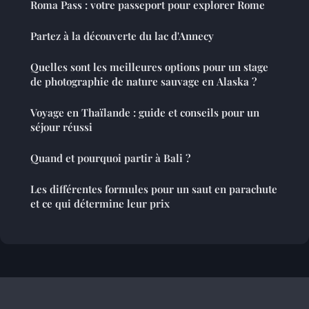
Roma Pass : votre passeport pour explorer Rome
Partez à la découverte du lac d'Annecy
Quelles sont les meilleures options pour un stage
de photographie de nature sauvage en Alaska ?
Voyage en Thaïlande : guide et conseils pour un
séjour réussi
Quand et pourquoi partir à Bali ?
Les différentes formules pour un saut en parachute
et ce qui détermine leur prix