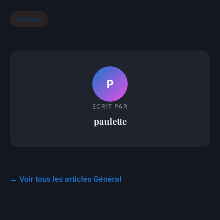
Général
P
ECRIT PAR
paulette
← Voir tous les articles Général