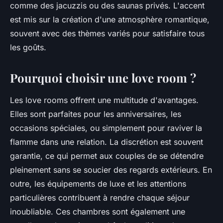
comme des jacuzzis ou des saunas privés. L'accent
est mis sur la création d'une atmosphère romantique,
souvent avec des thèmes variés pour satisfaire tous
les goûts.
Pourquoi choisir une love room ?
Les love rooms offrent une multitude d'avantages.
Elles sont parfaites pour les anniversaires, les
occasions spéciales, ou simplement pour raviver la
flamme dans une relation. La discrétion est souvent
garantie, ce qui permet aux couples de se détendre
pleinement sans se soucier des regards extérieurs. En
outre, les équipements de luxe et les attentions
particulières contribuent à rendre chaque séjour
inoubliable. Ces chambres sont également une