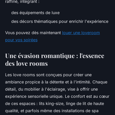
raffiné, intégrant :
des équipements de luxe
des décors thématiques pour enrichir l'expérience
Vous pouvez dès maintenant
louer une loveroom
pour vos soirées
Une évasion romantique : l'essence
des love rooms
Les love rooms sont conçues pour créer une
ambiance propice à la détente et à l'intimité. Chaque
détail, du mobilier à l'éclairage, vise à offrir une
expérience sensorielle unique. Le confort est au cœur
de ces espaces : lits king-size, linge de lit de haute
qualité, et parfois même des installations de spa