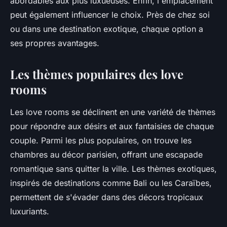
abordables aux plus luxueuses. Enfin, l'emplacement
peut également influencer le choix. Près de chez soi
ou dans une destination exotique, chaque option a
ses propres avantages.
Les thèmes populaires des love
rooms
Les love rooms se déclinent en une variété de thèmes
pour répondre aux désirs et aux fantaisies de chaque
couple. Parmi les plus populaires, on trouve les
chambres au décor parisien, offrant une escapade
romantique sans quitter la ville. Les thèmes exotiques,
inspirés de destinations comme Bali ou les Caraïbes,
permettent de s'évader dans des décors tropicaux
luxuriants.