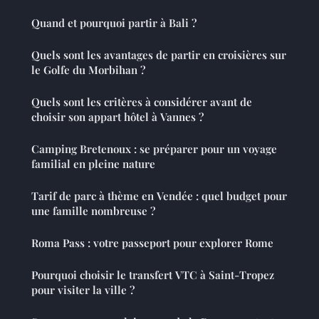
Quand et pourquoi partir à Bali ?
Quels sont les avantages de partir en croisières sur
le Golfe du Morbihan ?
Quels sont les critères à considérer avant de
choisir son appart hôtel à Vannes ?
Camping Bretenoux : se préparer pour un voyage
familial en pleine nature
Tarif de parc à thème en Vendée : quel budget pour
une famille nombreuse ?
Roma Pass : votre passeport pour explorer Rome
Pourquoi choisir le transfert VTC à Saint-Tropez
pour visiter la ville ?