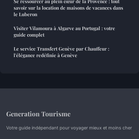
Se ressourcer au plein cœur de la Provence : tout
savoir sur la location de maisons de vacances dans
le Luberon
Visiter Vilamoura à Algarve au Portugal : votre
guide complet
Le service Transfert Genève par Chauffeur :
l'élégance redéfinie à Genève
Generation Tourisme
Votre guide indépendant pour voyager mieux et moins cher