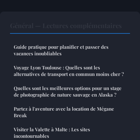
Général — Lectures complémentaires
Guide pratique pour planifier et passer des
vacances inoubliables
Voyage Lyon Toulouse : Quelles sont les
alternatives de transport en commun moins cher ?
Quelles sont les meilleures options pour un stage
de photographie de nature sauvage en Alaska ?
Partez à l'aventure avec la location de Mégane
Break
Visiter la Valette à Malte : Les sites
incontournables