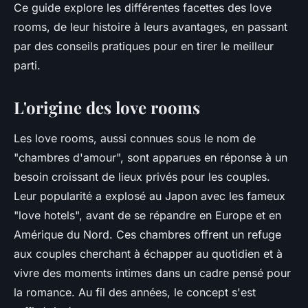
Ce guide explore les différentes facettes des love
rooms, de leur histoire à leurs avantages, en passant
par des conseils pratiques pour en tirer le meilleur
parti.
L'origine des love rooms
Les love rooms, aussi connues sous le nom de
"chambres d'amour", sont apparues en réponse à un
besoin croissant de lieux privés pour les couples.
Leur popularité a explosé au Japon avec les fameux
"love hotels", avant de se répandre en Europe et en
Amérique du Nord. Ces chambres offrent un refuge
aux couples cherchant à échapper au quotidien et à
vivre des moments intimes dans un cadre pensé pour
la romance. Au fil des années, le concept s'est