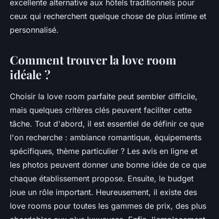
excellente alternative aux hôtels traditionnels pour
ceux qui recherchent quelque chose de plus intime et
personnalisé.
Comment trouver la love room
idéale ?
Choisir la love room parfaite peut sembler difficile,
mais quelques critères clés peuvent faciliter cette
tâche. Tout d'abord, il est essentiel de définir ce que
l'on recherche : ambiance romantique, équipements
spécifiques, thème particulier ? Les avis en ligne et
les photos peuvent donner une bonne idée de ce que
chaque établissement propose. Ensuite, le budget
joue un rôle important. Heureusement, il existe des
love rooms pour toutes les gammes de prix, des plus